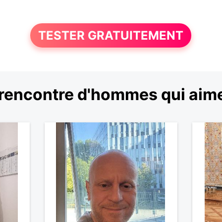
TESTER GRATUITEMENT
rencontre d'hommes qui aime