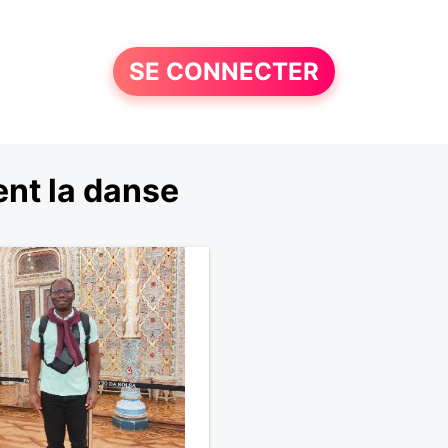
SE CONNECTER
nt la danse