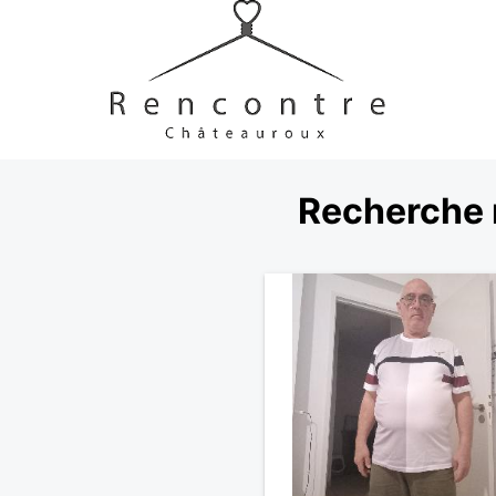
Recherche 