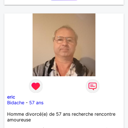
eric
Bidache
-
57 ans
Homme divorcé(e) de 57 ans recherche rencontre
amoureuse