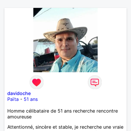
davidoche
Païta
-
51 ans
Homme célibataire de 51 ans recherche rencontre
amoureuse
Attentionné, sincère et stable, je recherche une vraie