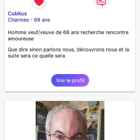
Cubitus
Charmes
-
68 ans
Homme veuf/veuve de 68 ans recherche rencontre
amoureuse
Que dire sinon parlons nous, découvrons nous et la
suite sera ce quelle sera
Voir le profil