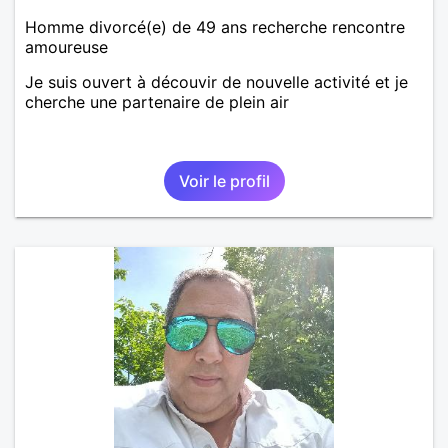
Homme divorcé(e) de 49 ans recherche rencontre
amoureuse
Je suis ouvert à découvir de nouvelle activité et je
cherche une partenaire de plein air
Voir le profil