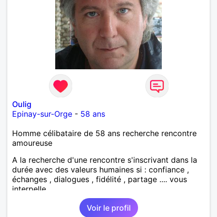
Oulig
Epinay-sur-Orge
-
58 ans
Homme célibataire de 58 ans recherche rencontre
amoureuse
A la recherche d'une rencontre s'inscrivant dans la
durée avec des valeurs humaines si : confiance ,
échanges , dialogues , fidélité , partage .... vous
interpelle
Voir le profil