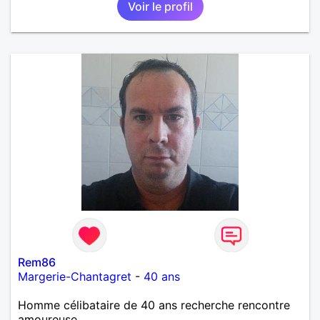
Voir le profil
Rem86
Margerie-Chantagret
-
40 ans
Homme célibataire de 40 ans recherche rencontre
amoureuse