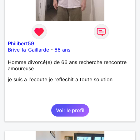
chance et je l’effacerai à « vitam eternam ».
Néanmoins, je suis un tout petit peu maniaque ainsi
qu’impatient. J’essaye de faire des efforts. Rien de
bien dramatique ! Du moins je le pense……Je suis un
homme facile à vivre. À vous si vous le souhaitez,
d’apprendre à me connaître davantage. J’en serai
ravi….A très bientôt je l’espère.
Philibert59
Brive-la-Gaillarde
-
66 ans
Homme divorcé(e) de 66 ans recherche rencontre
amoureuse
je suis a l'ecoute je reflechit a toute solution
Voir le profil