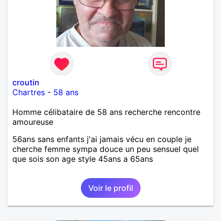
croutin
Chartres
-
58 ans
Homme célibataire de 58 ans recherche rencontre
amoureuse
56ans sans enfants j'ai jamais vécu en couple je
cherche femme sympa douce un peu sensuel quel
que sois son age style 45ans a 65ans
Voir le profil