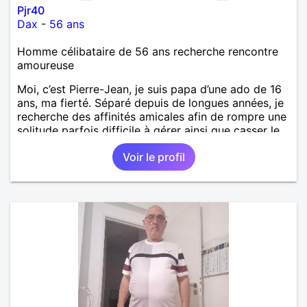
Pjr40
Dax
-
56 ans
Homme célibataire de 56 ans recherche rencontre
amoureuse
Moi, c’est Pierre-Jean, je suis papa d’une ado de 16
ans, ma fierté. Séparé depuis de longues années, je
recherche des affinités amicales afin de rompre une
solitude parfois difficile à gérer ainsi que casser le
vague à l’âme. L’amitié reste extrêmement
Voir le profil
importante à mes yeux mais peut se décliner en des
sentiments plus puissants. « Le temps fera son
œuvre » disait Arthur Schopenhauer, philosophe
allemand que j’adore. J’aime discuter sans pour
autant être trop locace. Je suis bourré de qualités
avec très peu de défauts. Je suis altruiste,
bienveillant, empathique, attentionné, honnête,
respectueux, doux de caractère et compréhensif : je
laisse « glisser » beaucoup de choses. Mais ne vous
m’éprenez pas Mesdames, si une personne que
j’aime me trahit une fois, il n’y aura pas de seconde