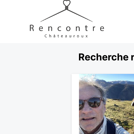
Recherche r