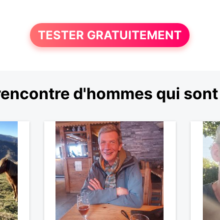
TESTER GRATUITEMENT
encontre d'hommes qui sont 