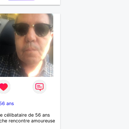
56 ans
célibataire de 56 ans
che rencontre amoureuse