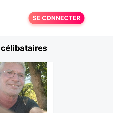
SE CONNECTER
célibataires