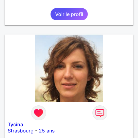
Voir le profil
Tycina
Strasbourg
-
25 ans