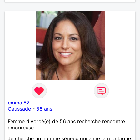
emma 82
Caussade
-
56 ans
Femme divorcé(e) de 56 ans recherche rencontre
amoureuse
Je cherche un homme sérieux qui aime la montagne,