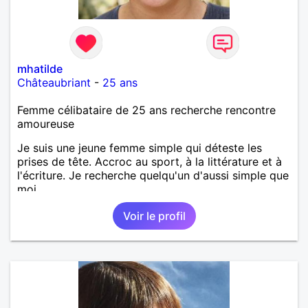
mhatilde
Châteaubriant
-
25 ans
Femme célibataire de 25 ans recherche rencontre
amoureuse
Je suis une jeune femme simple qui déteste les
prises de tête. Accroc au sport, à la littérature et à
l'écriture. Je recherche quelqu'un d'aussi simple que
moi.
Voir le profil