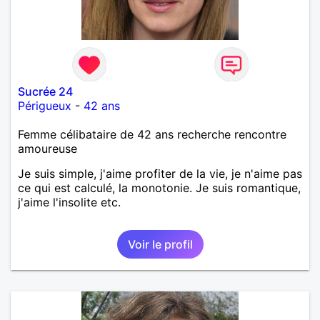
Sucrée 24
Périgueux
-
42 ans
Femme célibataire de 42 ans recherche rencontre
amoureuse
Je suis simple, j'aime profiter de la vie, je n'aime pas
ce qui est calculé, la monotonie. Je suis romantique,
j'aime l'insolite etc.
Voir le profil