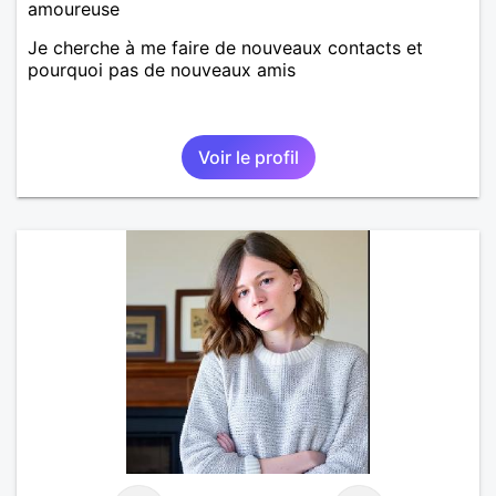
amoureuse
Je cherche à me faire de nouveaux contacts et
pourquoi pas de nouveaux amis
Voir le profil