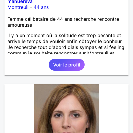
manuereva
Montreuil
-
44 ans
Femme célibataire de 44 ans recherche rencontre
amoureuse
Il y a un moment où la solitude est trop pesante et
arrive le temps de vouloir enfin côtoyer le bonheur.
Je recherche tout d'abord dials sympas et si feeling
commun je souhaite rencontrer sur Montreuil et
secteur alentours, pourquoi pas.
Voir le profil