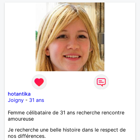
hotantika
Joigny
-
31 ans
Femme célibataire de 31 ans recherche rencontre
amoureuse
Je recherche une belle histoire dans le respect de
nos différences.