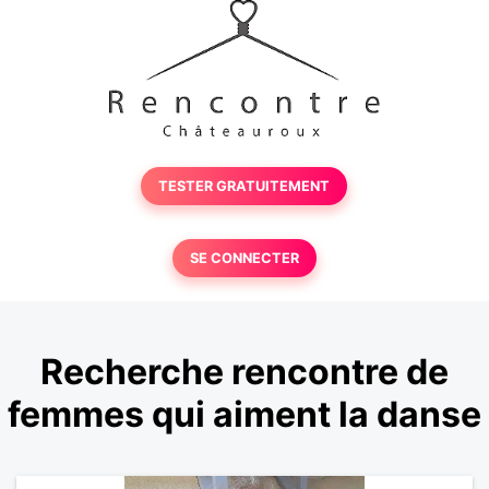
TESTER GRATUITEMENT
SE CONNECTER
Recherche rencontre de
femmes qui aiment la danse