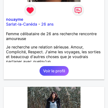
nouayme
Sarlat-la-Canéda
-
26 ans
Femme célibataire de 26 ans recherche rencontre
amoureuse
Je recherche une relation sérieuse. Amour,
Complicité, Respect. J'aime les voyages, les sorties
et beaucoup d'autres choses que je voudrais
partager avec quelqu'un.
Voir le profil