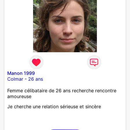
Manon 1999
Colmar
-
26 ans
Femme célibataire de 26 ans recherche rencontre
amoureuse
Je cherche une relation sérieuse et sincère