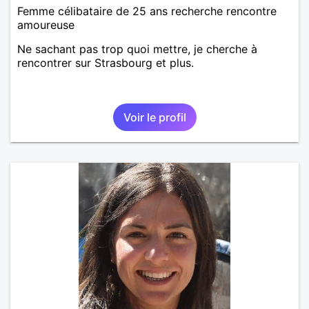
Femme célibataire de 25 ans recherche rencontre
amoureuse
Ne sachant pas trop quoi mettre, je cherche à
rencontrer sur Strasbourg et plus.
Voir le profil