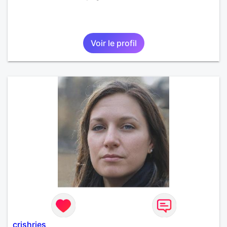
Voir le profil
crishries