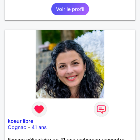
Voir le profil
koeur libre
Cognac
-
41 ans
Femme célibataire de 41 ans recherche rencontre