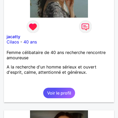
jacatty
Cilaos
-
40 ans
Femme célibataire de 40 ans recherche rencontre
amoureuse
A la recherche d'un homme sérieux et ouvert
d'esprit, calme, attentionné et généreux.
Voir le profil