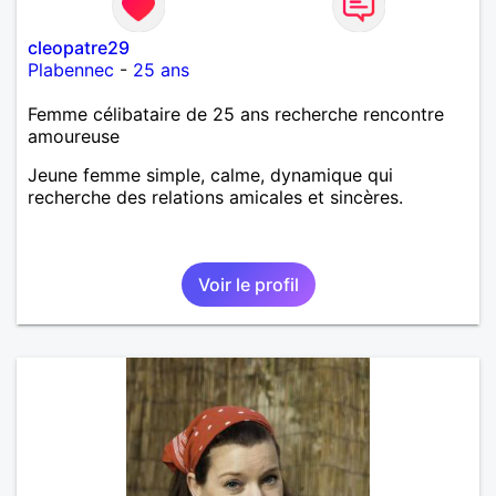
cleopatre29
Plabennec
-
25 ans
Femme célibataire de 25 ans recherche rencontre
amoureuse
Jeune femme simple, calme, dynamique qui
recherche des relations amicales et sincères.
Voir le profil