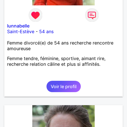
lunnabelle
Saint-Estève
-
54 ans
Femme divorcé(e) de 54 ans recherche rencontre
amoureuse
Femme tendre, féminine, sportive, aimant rire,
recherche relation câline et plus si affinités.
Voir le profil