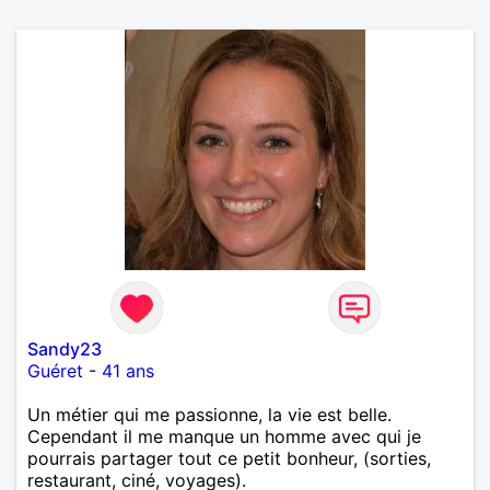
Sandy23
Guéret
-
41 ans
Un métier qui me passionne, la vie est belle.
Cependant il me manque un homme avec qui je
pourrais partager tout ce petit bonheur, (sorties,
restaurant, ciné, voyages).