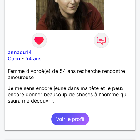
annadu14
Caen
-
54 ans
Femme divorcé(e) de 54 ans recherche rencontre
amoureuse
Je me sens encore jeune dans ma tête et je peux
encore donner beaucoup de choses à l'homme qui
saura me découvrir.
Voir le profil