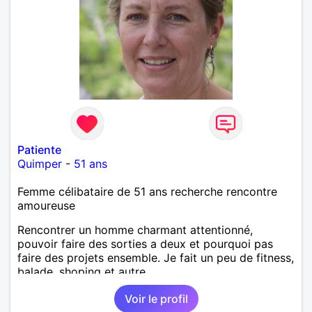
Patiente
Quimper
-
51 ans
Femme célibataire de 51 ans recherche rencontre
amoureuse
Rencontrer un homme charmant attentionné,
pouvoir faire des sorties a deux et pourquoi pas
faire des projets ensemble. Je fait un peu de fitness,
balade, shoping et autre.
Voir le profil