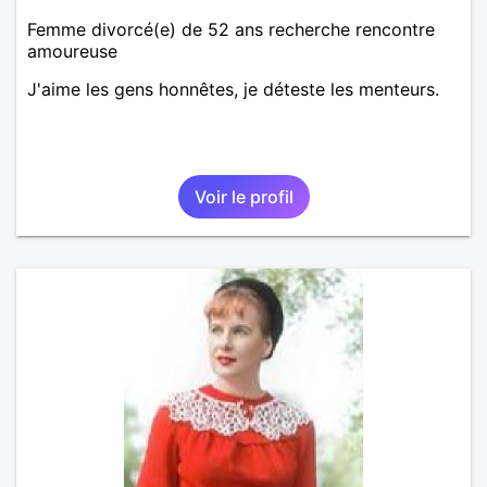
Femme divorcé(e) de 52 ans recherche rencontre
amoureuse
J'aime les gens honnêtes, je déteste les menteurs.
Voir le profil