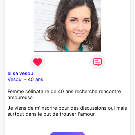
elisa vesoul
Vesoul
-
40 ans
Femme célibataire de 40 ans recherche rencontre
amoureuse
Je viens de m'inscrire pour des discussions oui mais
surtout dans le but de trouver l'amour.