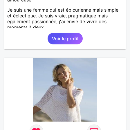
Je suis une femme qui est épicurienne mais simple
et éclectique. Je suis vraie, pragmatique mais
également passionnée, j'ai envie de vivre des
moments à deux.
Voir le profil