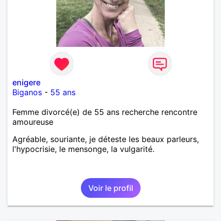
enigere
Biganos
-
55 ans
Femme divorcé(e) de 55 ans recherche rencontre
amoureuse
Agréable, souriante, je déteste les beaux parleurs,
l'hypocrisie, le mensonge, la vulgarité.
Voir le profil