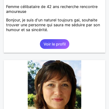
Femme célibataire de 42 ans recherche rencontre
amoureuse
Bonjour, je suis d'un naturel toujours gai, souhaite
trouver une personne qui saura me séduire par son
humour et sa sincérité.
Voir le profil