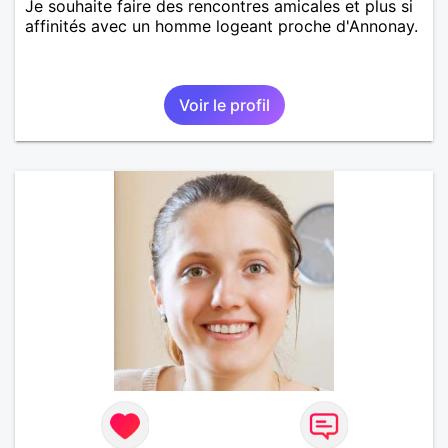
Je souhaite faire des rencontres amicales et plus si
affinités avec un homme logeant proche d'Annonay.
Voir le profil