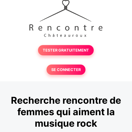
TESTER GRATUITEMENT
SE CONNECTER
Recherche rencontre de
femmes qui aiment la
musique rock