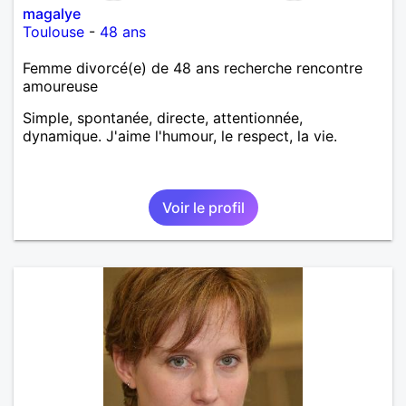
magalye
Toulouse
-
48 ans
Femme divorcé(e) de 48 ans recherche rencontre
amoureuse
Simple, spontanée, directe, attentionnée,
dynamique. J'aime l'humour, le respect, la vie.
Voir le profil