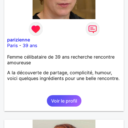
parizienne
Paris
-
39 ans
Femme célibataire de 39 ans recherche rencontre
amoureuse
A la découverte de partage, complicité, humour,
voici quelques ingrédients pour une belle rencontre.
Voir le profil