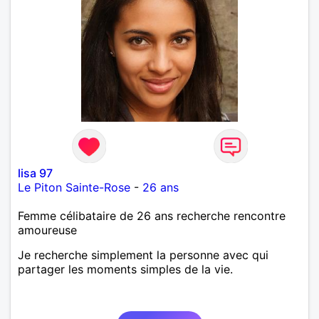
lisa 97
Le Piton Sainte-Rose
-
26 ans
Femme célibataire de 26 ans recherche rencontre
amoureuse
Je recherche simplement la personne avec qui
partager les moments simples de la vie.