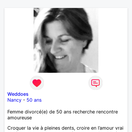
Weddoes
Nancy
-
50 ans
Femme divorcé(e) de 50 ans recherche rencontre
amoureuse
Croquer la vie à pleines dents, croire en l’amour vrai