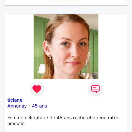
ticiane
Annonay
-
45 ans
Femme célibataire de 45 ans recherche rencontre
amicale