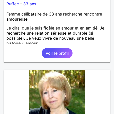
Ruffec
-
33 ans
Femme célibataire de 33 ans recherche rencontre
amoureuse
Je dirai que je suis fidèle en amour et en amitié. Je
recherche une relation sérieuse et durable (si
possible). Je veux vivre de nouveau une belle
histoire d'amour.
Voir le profil