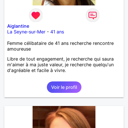
Aiglantine
La Seyne-sur-Mer
-
41 ans
Femme célibataire de 41 ans recherche rencontre
amoureuse
Libre de tout engagement, je recherche qui saura
m'aimer à ma juste valeur, je recherche quelqu'un
d'agréable et facile à vivre.
Voir le profil