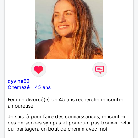
dyvine53
Chemazé
-
45 ans
Femme divorcé(e) de 45 ans recherche rencontre
amoureuse
Je suis là pour faire des connaissances, rencontrer
des personnes sympas et pourquoi pas trouver celui
qui partagera un bout de chemin avec moi.