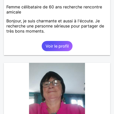
Femme célibataire de 60 ans recherche rencontre
amicale
Bonjour, je suis charmante et aussi à l'écoute. Je
recherche une personne sérieuse pour partager de
très bons moments.
Voir le profil