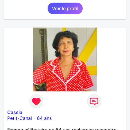
Toujours prête à enrichir ma vie....
Voir le profil
Cassia
Petit-Canal
-
64 ans
Femme célibataire de 64 ans recherche rencontre