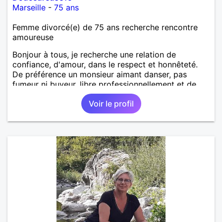
Marseille
-
75 ans
Femme divorcé(e) de 75 ans recherche rencontre
amoureuse
Bonjour à tous, je recherche une relation de
confiance, d'amour, dans le respect et honnêteté.
De préférence un monsieur aimant danser, pas
fumeur ni buveur, libre professionnellement et de
toute union .
Voir le profil