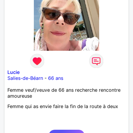
Lucie
Salies-de-Béarn
-
66 ans
Femme veuf/veuve de 66 ans recherche rencontre
amoureuse
Femme qui as envie faire la fin de la route à deux