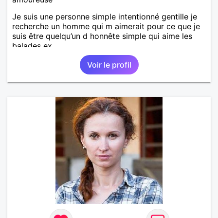
Je suis une personne simple intentionné gentille je
recherche un homme qui m aimerait pour ce que je
suis être quelqu’un d honnête simple qui aime les
balades ex….
Voir le profil