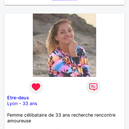
Etre-deux
Lyon
-
33 ans
Femme célibataire de 33 ans recherche rencontre
amoureuse