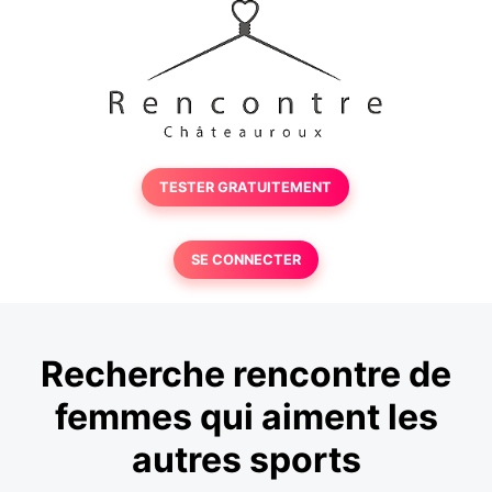
TESTER GRATUITEMENT
SE CONNECTER
Recherche rencontre de
femmes qui aiment les
autres sports