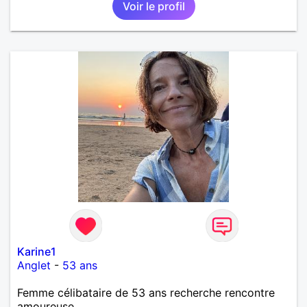
Voir le profil
Karine1
Anglet
-
53 ans
Femme célibataire de 53 ans recherche rencontre
amoureuse