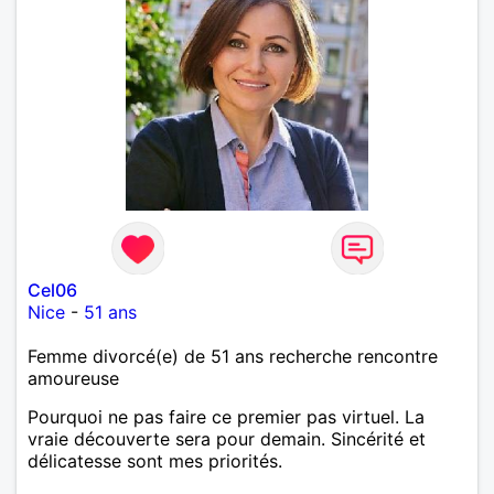
Cel06
Nice
-
51 ans
Femme divorcé(e) de 51 ans recherche rencontre
amoureuse
Pourquoi ne pas faire ce premier pas virtuel. La
vraie découverte sera pour demain. Sincérité et
délicatesse sont mes priorités.