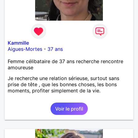
Kammille
Aigues-Mortes
-
37 ans
Femme célibataire de 37 ans recherche rencontre
amoureuse
Je recherche une relation sérieuse, surtout sans
prise de tête , que les bonnes choses, les bons
moments, profiter simplement de la vie.
Voir le profil