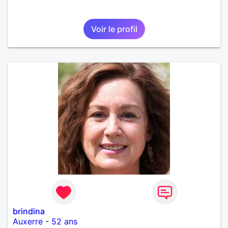
Voir le profil
brindina
Auxerre
-
52 ans