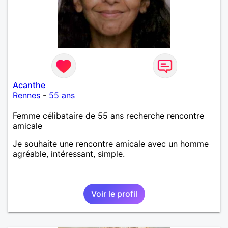
Acanthe
Rennes
-
55 ans
Femme célibataire de 55 ans recherche rencontre
amicale
Je souhaite une rencontre amicale avec un homme
agréable, intéressant, simple.
Voir le profil