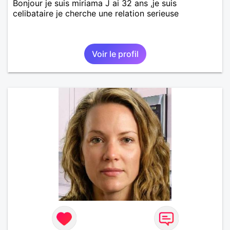
Bonjour je suis miriama J ai 32 ans ,je suis
celibataire je cherche une relation serieuse
Voir le profil