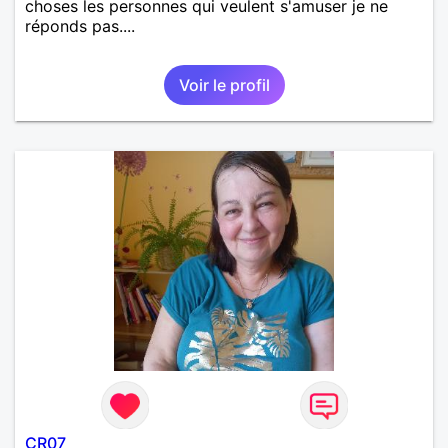
choses les personnes qui veulent s'amuser je ne
réponds pas....
Voir le profil
CR07