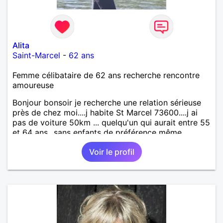
Alita
Saint-Marcel
-
62 ans
Femme célibataire de 62 ans recherche rencontre
amoureuse
Bonjour bonsoir je recherche une relation sérieuse
près de chez moi....j habite St Marcel 73600....j ai
pas de voiture 50km ... quelqu'un qui aurait entre 55
et 64 ans...sans enfants de préférence même
adultes et qui n aurait garder aucun contact avec
Voir le profil
une où plusieurs ex...si vous correspondez à ma
recherche ecrivez moi je vous répondrai...