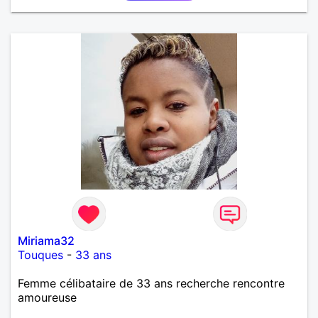
Miriama32
Touques
-
33 ans
Femme célibataire de 33 ans recherche rencontre
amoureuse