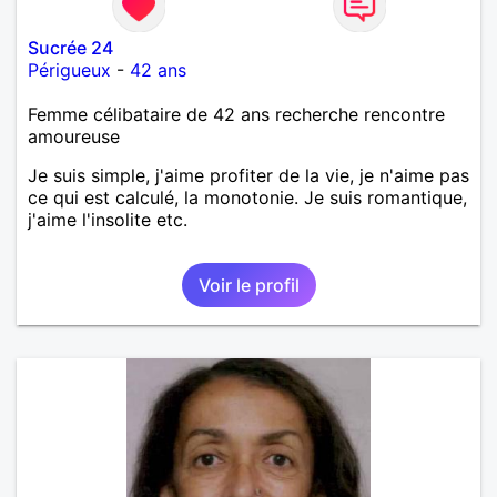
Sucrée 24
Périgueux
-
42 ans
Femme célibataire de 42 ans recherche rencontre
amoureuse
Je suis simple, j'aime profiter de la vie, je n'aime pas
ce qui est calculé, la monotonie. Je suis romantique,
j'aime l'insolite etc.
Voir le profil