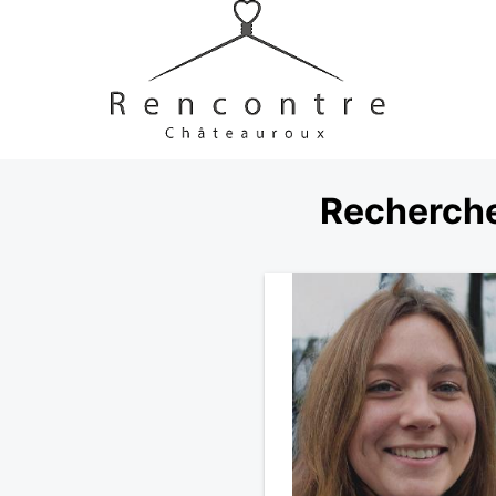
Recherche