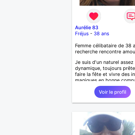
Aurélie 83
Fréjus
-
38 ans
Femme célibataire de 38 
recherche rencontre amo
Je suis d'un naturel assez
dynamique, toujours prête
faire la fête et vivre des i
magiques en bonne compa
ciné, resto, bar-pub, ou u
Voir le profil
bonne soirée en duo.