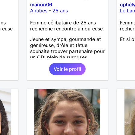
manon06
ophél
Antibes
-
25 ans
Le La
ans
Femme célibataire de 25 ans
Femme 
ureuse
recherche rencontre amoureuse
recher
Jeune et sympa, gourmande et
Et si 
généreuse, drôle et têtue,
souhaite trouver partenaire pour
un CDI plein de surprises.
Voir le profil