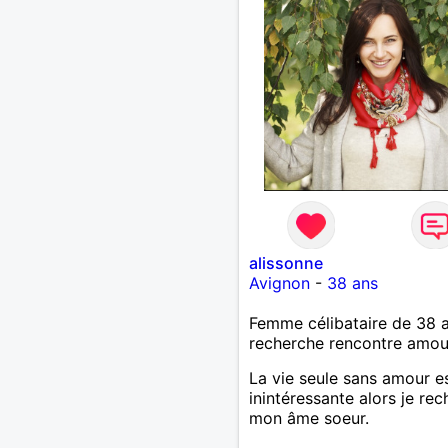
alissonne
Avignon
-
38 ans
Femme célibataire de 38 
recherche rencontre amo
La vie seule sans amour e
inintéressante alors je re
mon âme soeur.