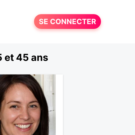
SE CONNECTER
 et 45 ans