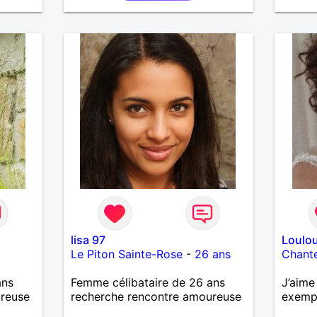
lisa 97
Loulo
Le Piton Sainte-Rose
-
26 ans
Chant
ans
Femme célibataire de 26 ans
J’aime
ureuse
recherche rencontre amoureuse
exemp