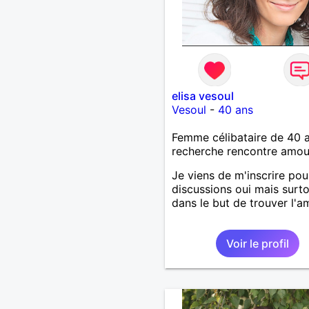
elisa vesoul
Vesoul
-
40 ans
Femme célibataire de 40 
recherche rencontre amo
Je viens de m'inscrire pou
discussions oui mais surt
dans le but de trouver l'a
Voir le profil