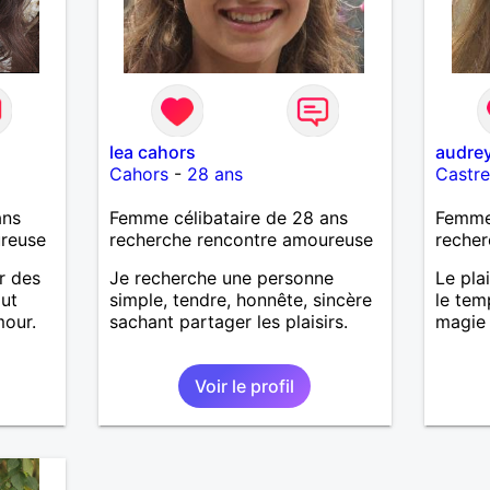
lea cahors
audrey
Cahors
-
28 ans
Castre
ans
Femme célibataire de 28 ans
Femme 
ureuse
recherche rencontre amoureuse
recher
r des
Je recherche une personne
Le pla
out
simple, tendre, honnête, sincère
le tem
mour.
sachant partager les plaisirs.
magie 
Voir le profil