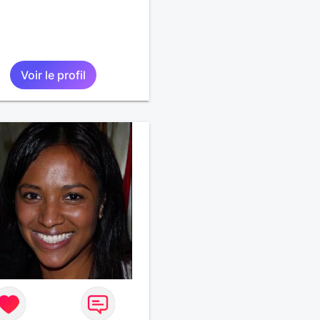
Voir le profil