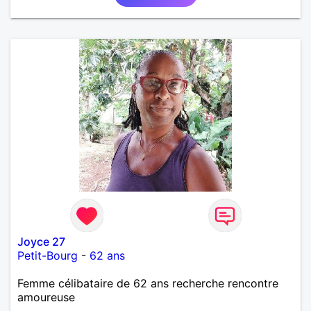
Joyce 27
Petit-Bourg
-
62 ans
Femme célibataire de 62 ans recherche rencontre
amoureuse