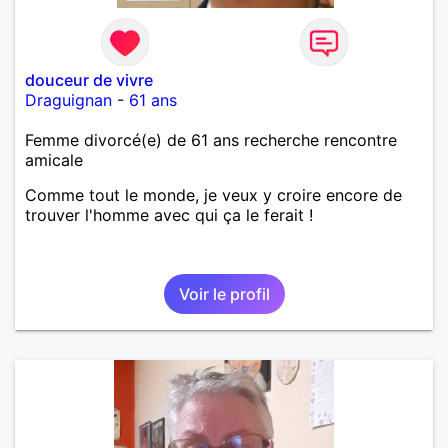
douceur de vivre
Draguignan
-
61 ans
Femme divorcé(e) de 61 ans recherche rencontre
amicale
Comme tout le monde, je veux y croire encore de
trouver l'homme avec qui ça le ferait !
Voir le profil