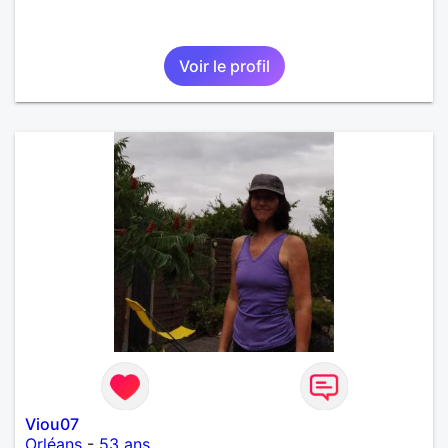
Voir le profil
Viou07
Orléans
-
53 ans