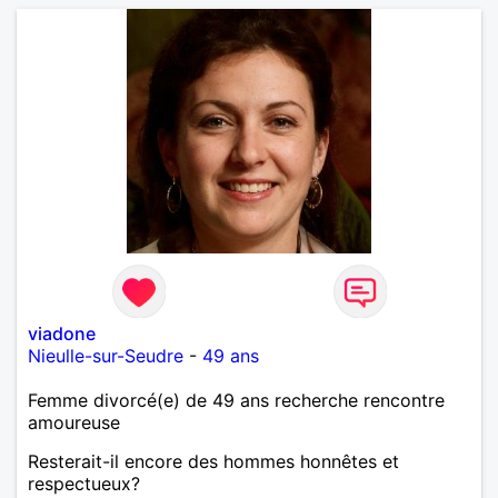
viadone
Nieulle-sur-Seudre
-
49 ans
Femme divorcé(e) de 49 ans recherche rencontre
amoureuse
Resterait-il encore des hommes honnêtes et
respectueux?