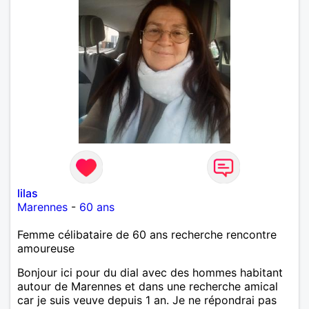
lilas
Marennes
-
60 ans
Femme célibataire de 60 ans recherche rencontre
amoureuse
Bonjour ici pour du dial avec des hommes habitant
autour de Marennes et dans une recherche amical
car je suis veuve depuis 1 an. Je ne répondrai pas