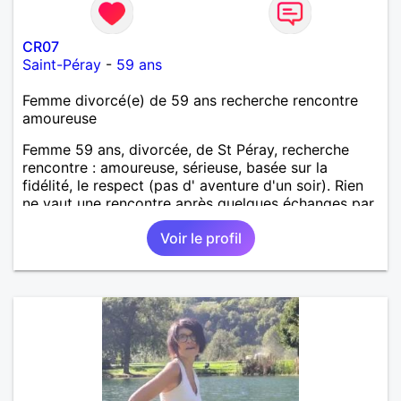
CR07
Saint-Péray
-
59 ans
Femme divorcé(e) de 59 ans recherche rencontre
amoureuse
Femme 59 ans, divorcée, de St Péray, recherche
rencontre : amoureuse, sérieuse, basée sur la
fidélité, le respect (pas d' aventure d'un soir). Rien
ne vaut une rencontre après quelques échanges par
messages pour savoir si il y a un feeling entre les
Voir le profil
deux et le désir de se revoir. Au plaisir de se
découvrir...