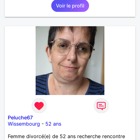
Voir le profil
Peluche67
Wissembourg
-
52 ans
Femme divorcé(e) de 52 ans recherche rencontre