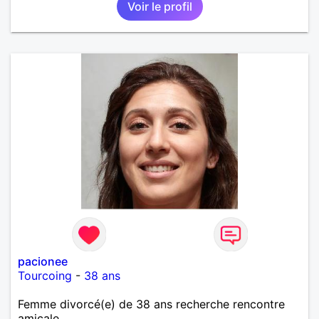
Voir le profil
pacionee
Tourcoing
-
38 ans
Femme divorcé(e) de 38 ans recherche rencontre
amicale