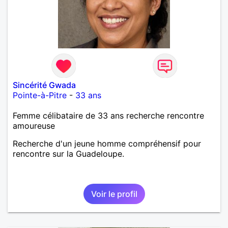
Sincérité Gwada
Pointe-à-Pitre
-
33 ans
Femme célibataire de 33 ans recherche rencontre
amoureuse
Recherche d'un jeune homme compréhensif pour
rencontre sur la Guadeloupe.
Voir le profil