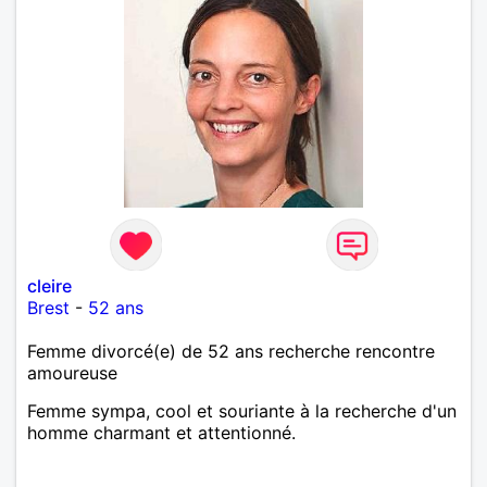
cleire
Brest
-
52 ans
Femme divorcé(e) de 52 ans recherche rencontre
amoureuse
Femme sympa, cool et souriante à la recherche d'un
homme charmant et attentionné.