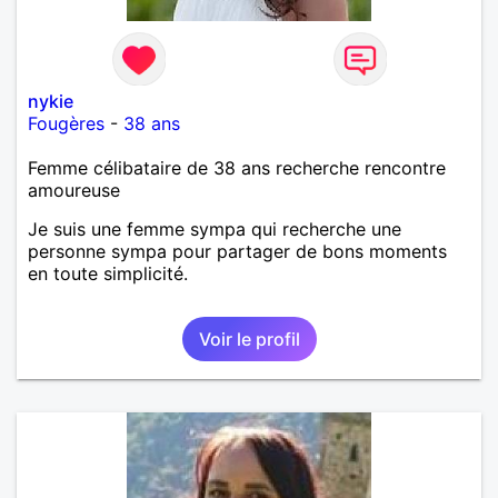
nykie
Fougères
-
38 ans
Femme célibataire de 38 ans recherche rencontre
amoureuse
Je suis une femme sympa qui recherche une
personne sympa pour partager de bons moments
en toute simplicité.
Voir le profil