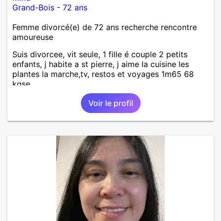
Grand-Bois
-
72 ans
Femme divorcé(e) de 72 ans recherche rencontre
amoureuse
Suis divorcee, vit seule, 1 fille é couple 2 petits
enfants, j habite a st pierre, j aime la cuisine les
plantes la marche,tv, restos et voyages 1m65 68
kgse
Voir le profil