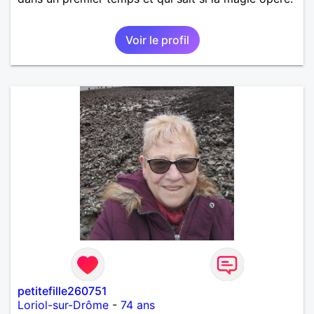
Voir le profil
petitefille260751
Loriol-sur-Drôme
-
74 ans