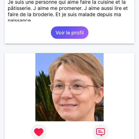
Je suis une personne qui aime faire la cuisine et la
pâtisserie. J aime me promener. J aime aussi lire et
faire de la broderie. Et je suis malade depuis ma
naissance.
Voir le profil