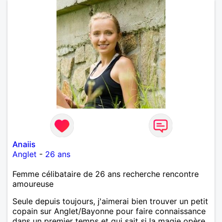
Anaiis
Anglet
-
26 ans
Femme célibataire de 26 ans recherche rencontre
amoureuse
Seule depuis toujours, j'aimerai bien trouver un petit
copain sur Anglet/Bayonne pour faire connaissance
dans un premier temps et qui sait si la magie opère.