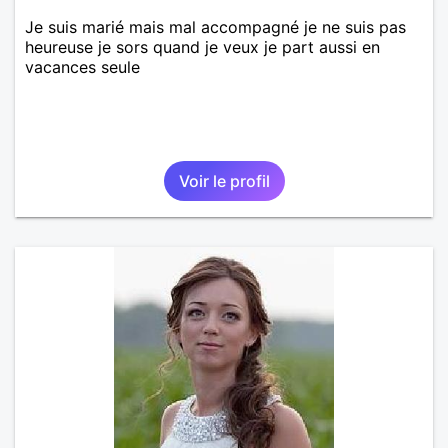
Je suis marié mais mal accompagné je ne suis pas
heureuse je sors quand je veux je part aussi en
vacances seule
Voir le profil