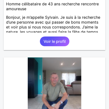
Homme célibataire de 43 ans recherche rencontre
amoureuse
Bonjour, je m’appelle Sylvain. Je suis à la recherche
d’une personne avec qui passer de bons moments
et voir plus si nous nous correspondons. J’aime la
nature, les voyages et aussi faire la fête de temps
en temps ;-)Je suis papa d’un petit garçon de 7 ans
Voir le profil
dont je m’occupe en garde alternée. J’aime à peu
près tous les styles de musique. (Oui je suis pas
trop fan de Jul). Je fais du sport pour garder la
forme et plutôt agréable à regarder. (Enfin je le
pense en tout cas 😂)