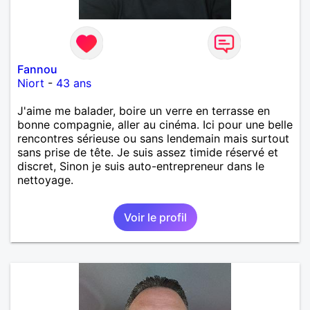
qu’impatient. J’essaye de faire des efforts. Rien de
bien dramatique ! Du moins je le pense……Je suis un
homme facile à vivre. À vous si vous le souhaitez,
d’apprendre à me connaître davantage. J’en serai
ravi….A très bientôt je l’espère.
Fannou
Niort
-
43 ans
J'aime me balader, boire un verre en terrasse en
bonne compagnie, aller au cinéma. Ici pour une belle
rencontres sérieuse ou sans lendemain mais surtout
sans prise de tête. Je suis assez timide réservé et
discret, Sinon je suis auto-entrepreneur dans le
nettoyage.
Voir le profil