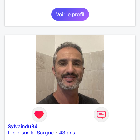
Voir le profil
Sylvaindu84
L'Isle-sur-la-Sorgue
-
43 ans