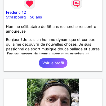
Frederic_12
Strasbourg
-
56 ans
Homme célibataire de 56 ans recherche rencontre
amoureuse
Bonjour ! Je suis un homme dynamique et curieux
qui aime découvrir de nouvelles choses. Je suis
passionné de sport,musique douce,ballade et autres
J'adore passer du temps avec mes proches et
partager des moments inoubliables.
Voir le profil