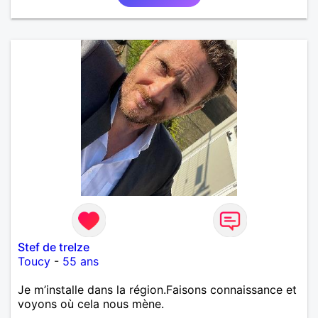
Stef de treIze
Toucy
-
55 ans
Je m’installe dans la région.Faisons connaissance et
voyons où cela nous mène.