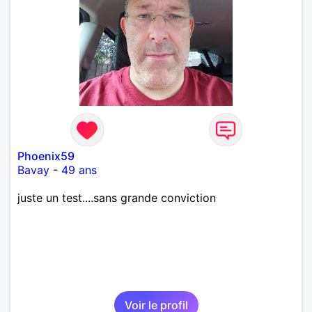
Phoenix59
Bavay
-
49 ans
juste un test....sans grande conviction
Voir le profil