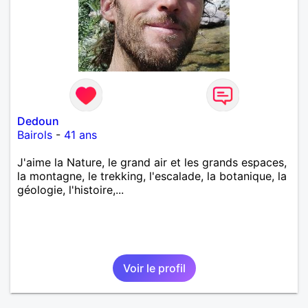
Dedoun
Bairols
-
41 ans
J'aime la Nature, le grand air et les grands espaces,
la montagne, le trekking, l'escalade, la botanique, la
géologie, l'histoire,...
Voir le profil