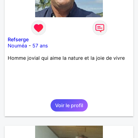
Refserge
Nouméa
-
57 ans
Homme jovial qui aime la nature et la joie de vivre
Voir le profil