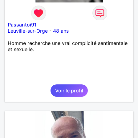
Passantoi91
Leuville-sur-Orge
-
48 ans
Homme recherche une vrai complicité sentimentale
et sexuelle.
Voir le profil