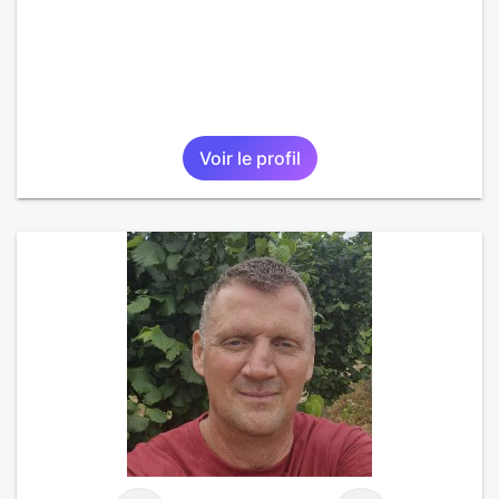
Voir le profil