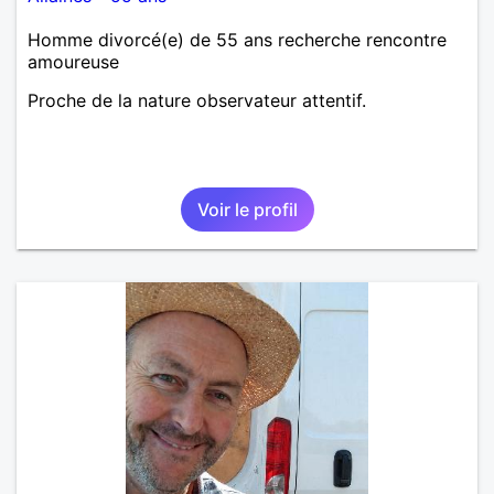
Homme divorcé(e) de 55 ans recherche rencontre
amoureuse
Proche de la nature observateur attentif.
Voir le profil