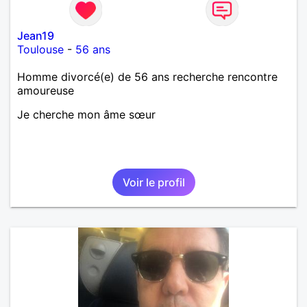
Jean19
Toulouse
-
56 ans
Homme divorcé(e) de 56 ans recherche rencontre
amoureuse
Je cherche mon âme sœur
Voir le profil