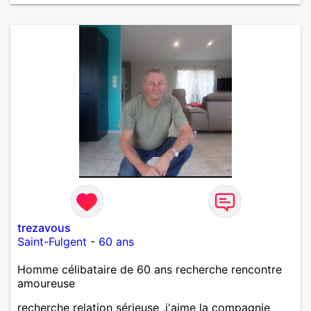
trezavous
Saint-Fulgent
-
60 ans
Homme célibataire de 60 ans recherche rencontre
amoureuse
recherche relation sérieuse ,j'aime la compagnie