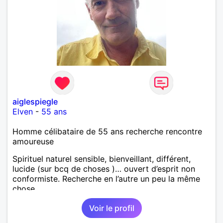
aiglespiegle
Elven
-
55 ans
Homme célibataire de 55 ans recherche rencontre
amoureuse
Spirituel naturel sensible, bienveillant, différent,
lucide (sur bcq de choses )… ouvert d’esprit non
conformiste. Recherche en l’autre un peu la même
chose…
Voir le profil