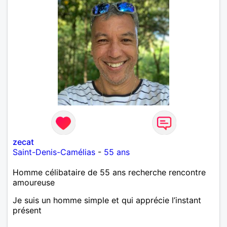
zecat
Saint-Denis-Camélias
-
55 ans
Homme célibataire de 55 ans recherche rencontre
amoureuse
Je suis un homme simple et qui apprécie l’instant
présent