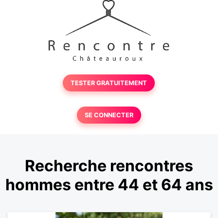
TESTER GRATUITEMENT
SE CONNECTER
Recherche rencontres
hommes entre 44 et 64 ans