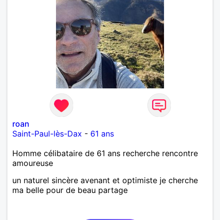
roan
Saint-Paul-lès-Dax
-
61 ans
Homme célibataire de 61 ans recherche rencontre
amoureuse
un naturel sincère avenant et optimiste je cherche
ma belle pour de beau partage