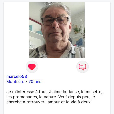
marcelo53
Montsûrs
-
70 ans
Je m'intéresse à tout. J'aime la danse, le musette,
les promenades, la nature. Veuf depuis peu, je
cherche à retrouver l'amour et la vie à deux.