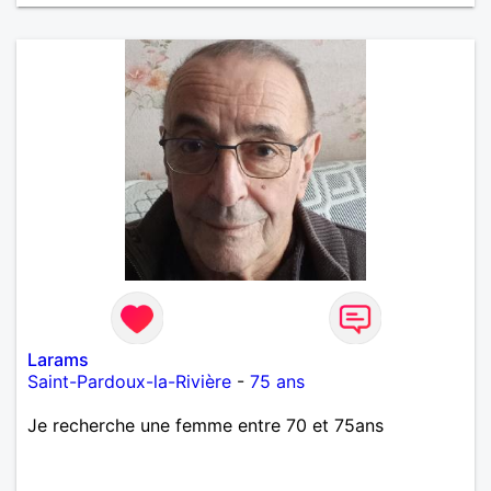
Larams
Saint-Pardoux-la-Rivière
-
75 ans
Je recherche une femme entre 70 et 75ans