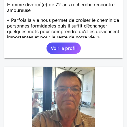
Homme divorcé(e) de 72 ans recherche rencontre
amoureuse
« Parfois la vie nous permet de croiser le chemin de
personnes formidables puis il suffit d’échanger
quelques mots pour comprendre qu’elles deviennent
importantes et pour le reste de notre vie. »
Voir le profil