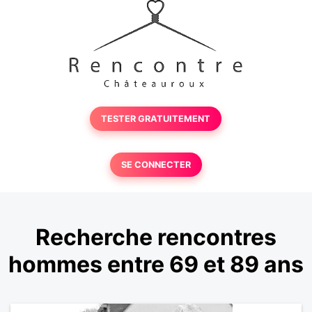
TESTER GRATUITEMENT
SE CONNECTER
Recherche rencontres
hommes entre 69 et 89 ans