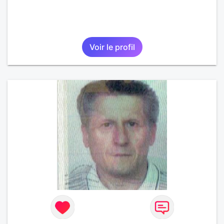
Voir le profil