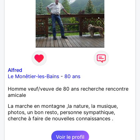
Alfred
Le Monêtier-les-Bains
-
80 ans
Homme veuf/veuve de 80 ans recherche rencontre
amicale
La marche en montagne ,la nature, la musique,
photos, un bon resto, personne sympathique,
cherche à faire de nouvelles connaissances .
Voir le profil