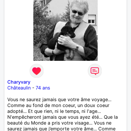
Charyvary
Châteaulin
-
74 ans
Vous ne saurez jamais que votre âme voyage...
Comme au fond de mon coeur, un doux coeur
adopté... Et que rien, ni le temps, ni l'age...
N'empêcheront jamais que vous ayez été... Que la
beauté du Monde a pris votre visage... Vous ne
saurez jamais que j’emporte votre âme... Comme