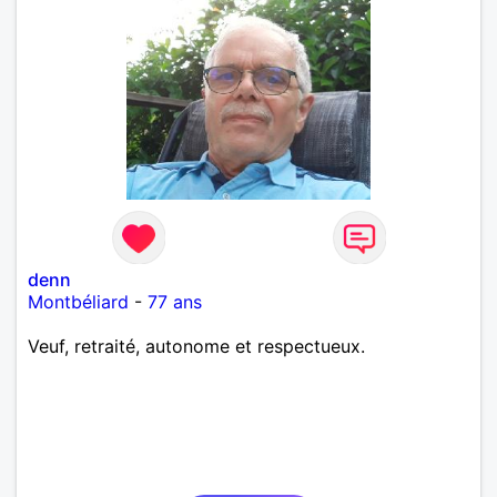
denn
Montbéliard
-
77 ans
Veuf, retraité, autonome et respectueux.