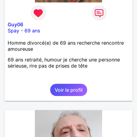
Guy06
Spay
-
69 ans
Homme divorcé(e) de 69 ans recherche rencontre
amoureuse
69 ans retraité, humour je cherche une personne
sérieuse, rire pas de prises de tête
Voir le profil