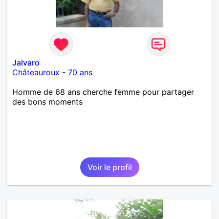
Jalvaro
Châteauroux
-
70 ans
Homme de 68 ans cherche femme pour partager
des bons moments
Voir le profil