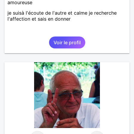
amoureuse
je suisà l'écoute de l'autre et calme je recherche
l'affection et sais en donner
Voir le profil