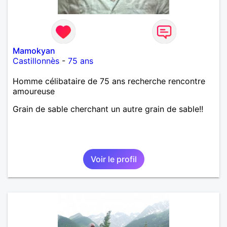
Mamokyan
Castillonnès
-
75 ans
Homme célibataire de 75 ans recherche rencontre
amoureuse
Grain de sable cherchant un autre grain de sable!!
Voir le profil