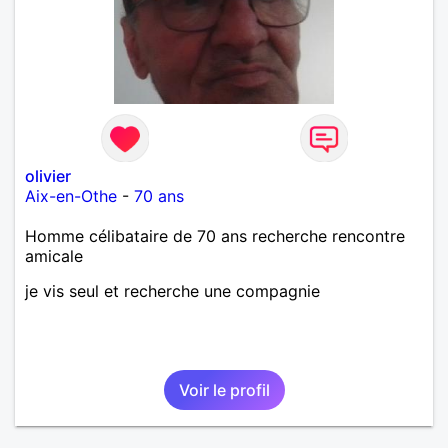
olivier
Aix-en-Othe
-
70 ans
Homme célibataire de 70 ans recherche rencontre
amicale
je vis seul et recherche une compagnie
Voir le profil