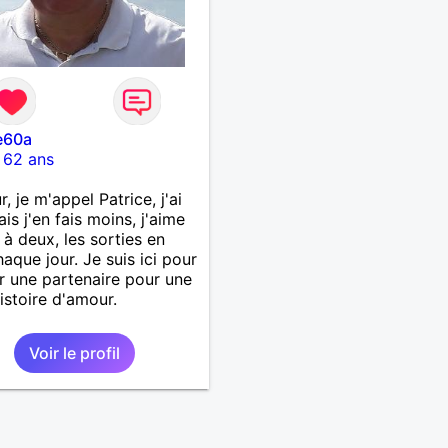
e60a
-
62 ans
, je m'appel Patrice, j'ai
is j'en fais moins, j'aime
é à deux, les sorties en
aque jour. Je suis ici pour
r une partenaire pour une
histoire d'amour.
Voir le profil