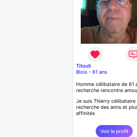
Titouli
Blois
-
61 ans
Homme célibataire de 61 
recherche rencontre amo
Je suis Thierry célibataire 
recherche des amis et plus
affinités
Voir le profil