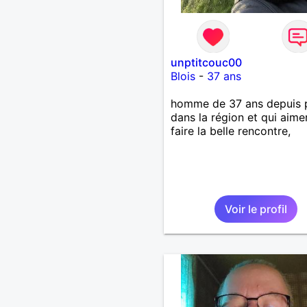
unptitcouc00
Blois
-
37 ans
homme de 37 ans depuis 
dans la région et qui aime
faire la belle rencontre,
Voir le profil