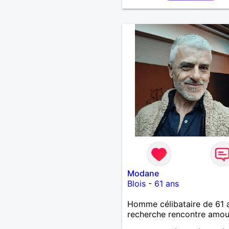
Modane
Blois
-
61 ans
Homme célibataire de 61 
recherche rencontre amo