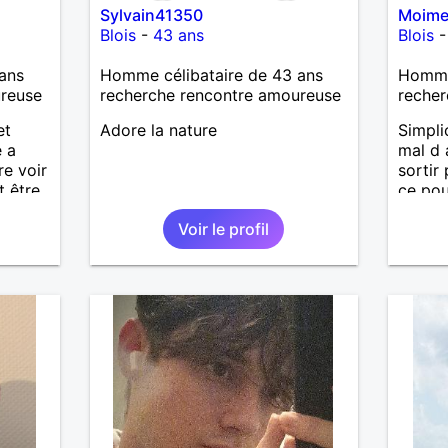
Sylvain41350
Moim
Blois
-
43 ans
Blois
ans
Homme célibataire de 43 ans
Homme 
ureuse
recherche rencontre amoureuse
recher
et
Adore la nature
Simpli
 a
mal d 
re voir
sortir
t être
ce pou
sais
bien
Voir le profil
x