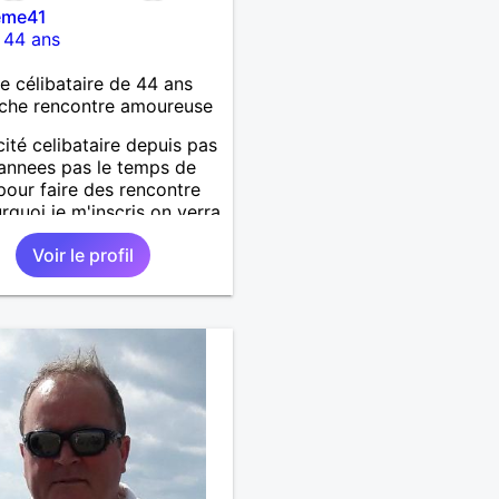
eme41
-
44 ans
célibataire de 44 ans
che rencontre amoureuse
cité celibataire depuis pas
annees pas le temps de
 pour faire des rencontre
rquoi je m'inscris on verra
Voir le profil