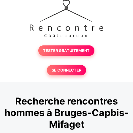
TESTER GRATUITEMENT
SE CONNECTER
Recherche rencontres
hommes à Bruges-Capbis-
Mifaget