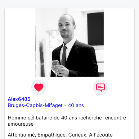
Alex6485
Bruges-Capbis-Mifaget
-
40 ans
Homme célibataire de 40 ans recherche rencontre
amoureuse
Attentionné, Empathique, Curieux, A l'écoute