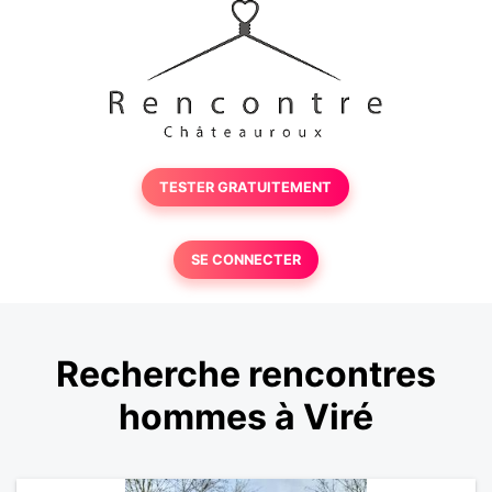
TESTER GRATUITEMENT
SE CONNECTER
Recherche rencontres
hommes à Viré