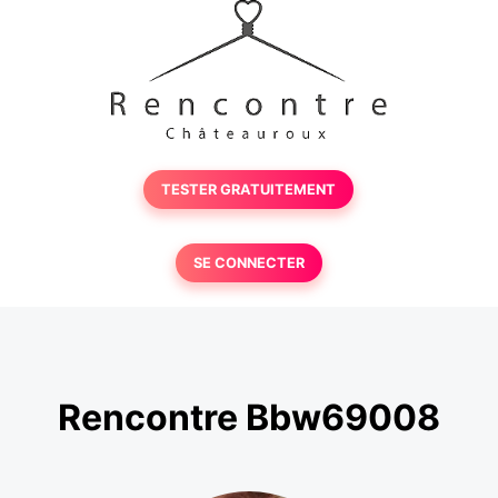
TESTER GRATUITEMENT
SE CONNECTER
Rencontre Bbw69008