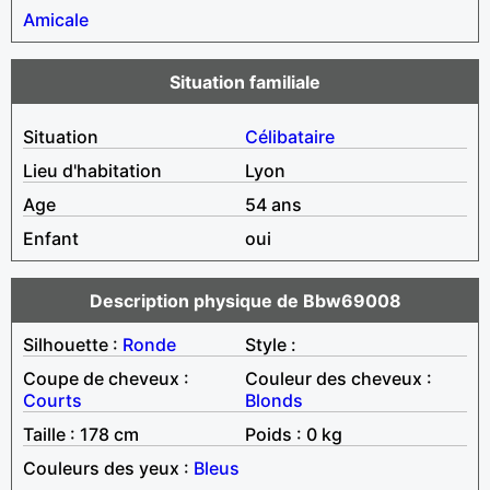
Amicale
Situation familiale
Situation
Célibataire
Lieu d'habitation
Lyon
Age
54 ans
Enfant
oui
Description physique de Bbw69008
Silhouette :
Ronde
Style :
Coupe de cheveux :
Couleur des cheveux :
Courts
Blonds
Taille : 178 cm
Poids : 0 kg
Couleurs des yeux :
Bleus