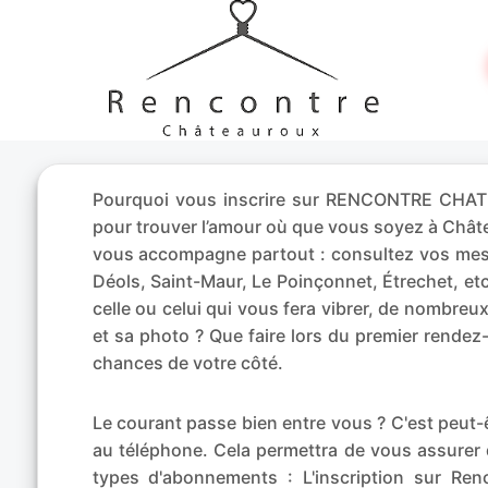
Pourquoi vous inscrire sur RENCONTRE CHATEA
pour trouver l’amour où que vous soyez à Ch
vous accompagne partout : consultez vos messa
Déols, Saint-Maur, Le Poinçonnet, Étrechet, 
celle ou celui qui vous fera vibrer, de nombre
et sa photo ? Que faire lors du premier rendez
chances de votre côté.
Le courant passe bien entre vous ? C'est peu
au téléphone. Cela permettra de vous assurer 
types d'abonnements : L'inscription sur Renc