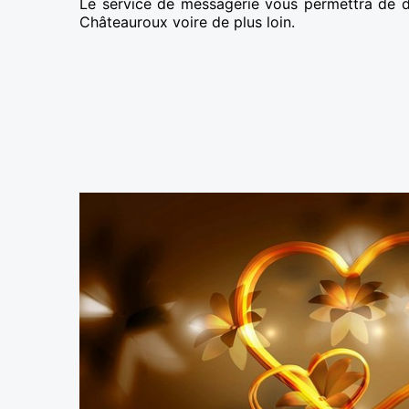
Le service de messagerie vous permettra de 
Châteauroux voire de plus loin.