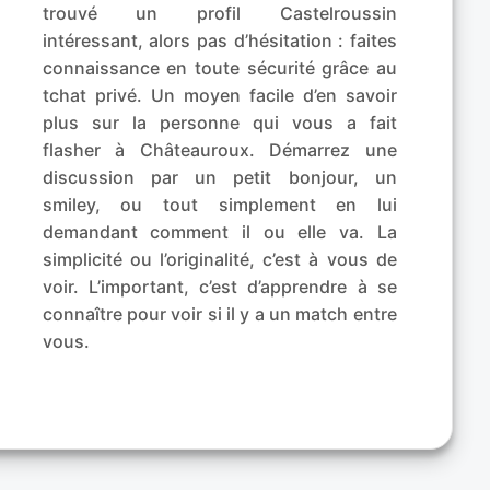
trouvé un profil Castelroussin
intéressant, alors pas d’hésitation : faites
connaissance en toute sécurité grâce au
tchat privé. Un moyen facile d’en savoir
plus sur la personne qui vous a fait
flasher à Châteauroux. Démarrez une
discussion par un petit bonjour, un
smiley, ou tout simplement en lui
demandant comment il ou elle va. La
simplicité ou l’originalité, c’est à vous de
voir. L’important, c’est d’apprendre à se
connaître pour voir si il y a un match entre
vous.