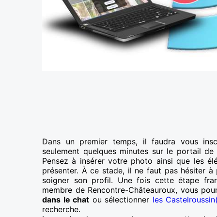
Dans un premier temps, il faudra vous insc
seulement quelques minutes sur le portail de
Pensez à insérer votre photo ainsi que les é
présenter. À ce stade, il ne faut pas hésiter 
soigner son profil. Une fois cette étape fra
membre de Rencontre-Châteauroux, vous pou
dans le chat
ou sélectionner
les Castelroussin
recherche.