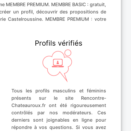
me MEMBRE PREMIUM. MEMBRE BASIC : gratuit,
éer un profil, découvrir des propositions de
erie Castelroussine. MEMBRE PREMIUM : votre
Profils vérifiés
Tous les profils masculins et féminins
présents sur le site Rencontre-
Chateauroux.fr ont été rigoureusement
contrôlés par nos modérateurs. Ces
derniers sont joignables en ligne pour
répondre à vos questions. Si vous avez