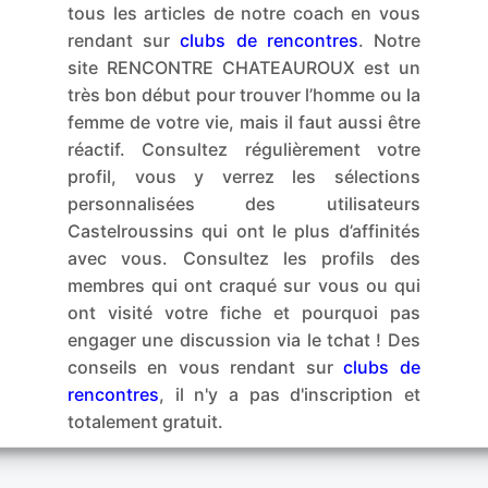
tous les articles de notre coach en vous
rendant sur
clubs de rencontres
. Notre
site RENCONTRE CHATEAUROUX est un
très bon début pour trouver l’homme ou la
femme de votre vie, mais il faut aussi être
réactif. Consultez régulièrement votre
profil, vous y verrez les sélections
personnalisées des utilisateurs
Castelroussins qui ont le plus d’affinités
avec vous. Consultez les profils des
membres qui ont craqué sur vous ou qui
ont visité votre fiche et pourquoi pas
engager une discussion via le tchat ! Des
conseils en vous rendant sur
clubs de
rencontres
, il n'y a pas d'inscription et
totalement gratuit.