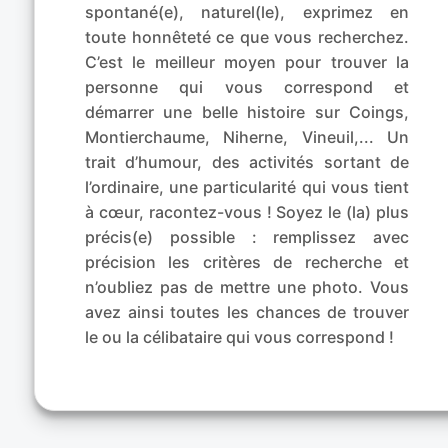
spontané(e), naturel(le), exprimez en
toute honnêteté ce que vous recherchez.
C’est le meilleur moyen pour trouver la
personne qui vous correspond et
démarrer une belle histoire sur Coings,
Montierchaume, Niherne, Vineuil,... Un
trait d’humour, des activités sortant de
l’ordinaire, une particularité qui vous tient
à cœur, racontez-vous ! Soyez le (la) plus
précis(e) possible : remplissez avec
précision les critères de recherche et
n’oubliez pas de mettre une photo. Vous
avez ainsi toutes les chances de trouver
le ou la célibataire qui vous correspond !