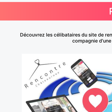
Découvrez les célibataires du site de r
compagnie d'une 