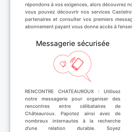
répondons à vos exigences, alors découvre
vous pouvez découvrir nos services Castelro
partenaires et consulter vos premiers mess
abonnement payant vous donne accès à l’ensem
Messagerie sécurisée
RENCONTRE CHATEAUROUX : Utilisez
notre messagerie pour organiser des
rencontres entre célibataires de
Châteauroux. Papotez ainsi avec de
nombreux internautes à la recherche
d’une relation durable. Soyez