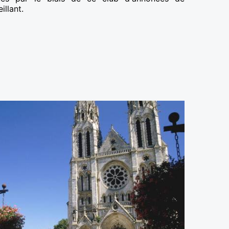
illant.