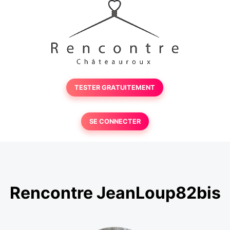
TESTER GRATUITEMENT
SE CONNECTER
Rencontre JeanLoup82bis