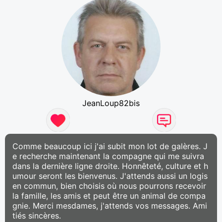
JeanLoup82bis
Comme beaucoup ici j'ai subit mon lot de galères. J
e recherche maintenant la compagne qui me suivra
dans la dernière ligne droite. Honnêteté, culture et h
umour seront les bienvenus. J'attends aussi un logis
en commun, bien choisis où nous pourrons recevoir
la famille, les amis et peut être un animal de compa
gnie. Merci mesdames, j'attends vos messages. Ami
tiés sincères.