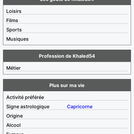
Loisirs
Films
Sports
Musiques
Profession de Khaled54
Métier
Plus sur ma vie
Activité préférée
Signe astrologique
Capricorne
Origine
Alcool