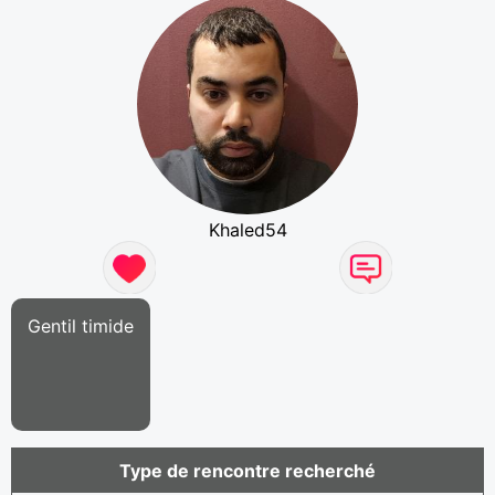
Khaled54
Gentil timide
Type de rencontre recherché