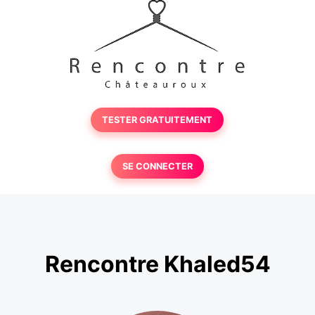
TESTER GRATUITEMENT
SE CONNECTER
Rencontre Khaled54