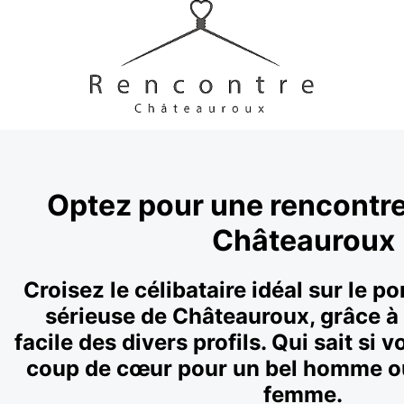
Optez pour une rencontre
Châteauroux
Croisez le célibataire idéal sur le po
sérieuse de Châteauroux, grâce à 
facile des divers profils. Qui sait si 
coup de cœur pour un bel homme o
femme.