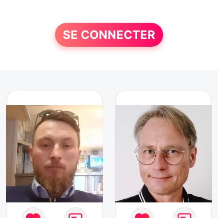
SE CONNECTER