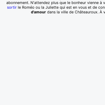
abonnement. N'attendez plus que le bonheur vienne à v
sortir
le Roméo ou la Juliette qui est en vous et de co
d'amour
dans la ville de Châteauroux. À v