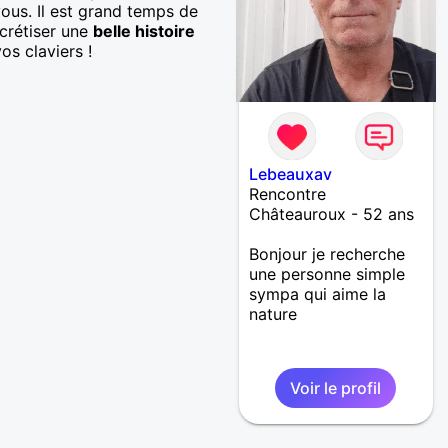
ous. Il est grand temps de
ncrétiser une
belle histoire
os claviers !
Lebeauxav
Rencontre
Châteauroux - 52 ans
Bonjour je recherche
une personne simple
sympa qui aime la
nature
Voir le profil