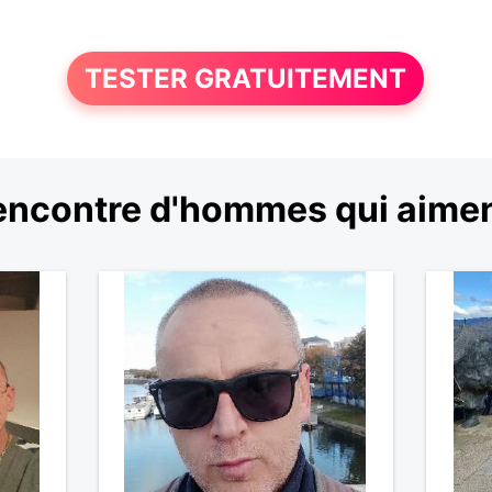
TESTER GRATUITEMENT
encontre d'hommes qui aiment