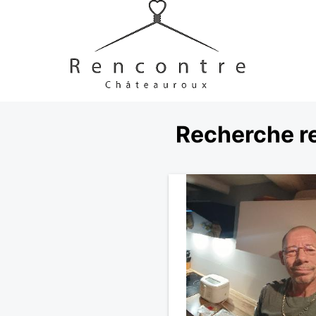
Recherche r