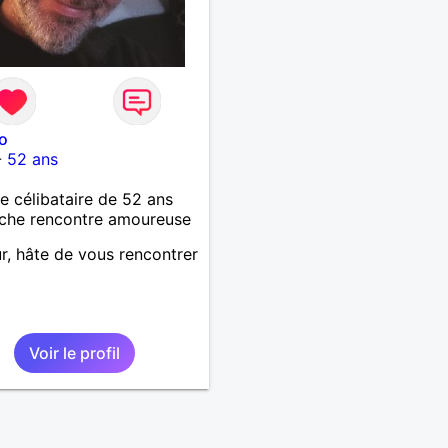
o
-
52 ans
célibataire de 52 ans
che rencontre amoureuse
r, hâte de vous rencontrer
Voir le profil