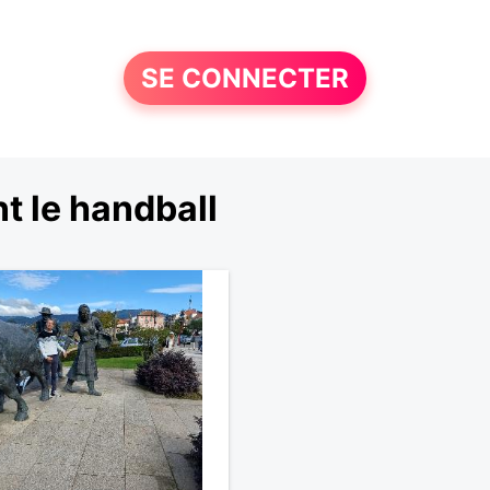
SE CONNECTER
 le handball