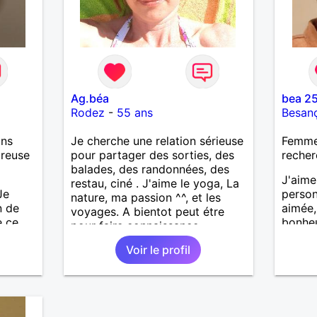
Ag.béa
bea 2
Rodez
-
55 ans
Besan
ans
Je cherche une relation sérieuse
Femme
ureuse
pour partager des sorties, des
recher
balades, des randonnées, des
J'aime
restau, ciné . J'aime le yoga, La
Je
person
nature, ma passion ^^, et les
n de
aimée,
voyages. A bientot peut étre
e ce
bonheu
pour faire connaissance
ieuse.
son ép
Voir le profil