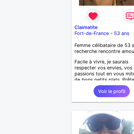
Claimatite
Fort-de-France
-
53 ans
Femme célibataire de 53 
recherche rencontre amo
Facile à vivre, je saurais
respecter vos envies, vos
passions tout en vous mi
de bons petits plats. Prêt
vivre auprès d'un homme 
Voir le profil
sincère généreux et affect