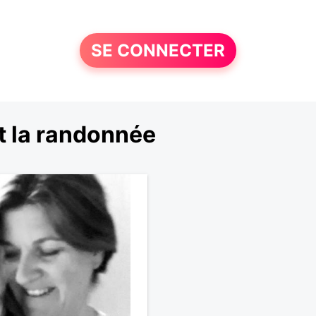
SE CONNECTER
t la randonnée