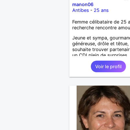
manon06
Antibes
-
25 ans
Femme célibataire de 25 
recherche rencontre amo
Jeune et sympa, gourman
généreuse, drôle et têtue,
souhaite trouver partenai
un CDI plein de surprises.
Voir le profil