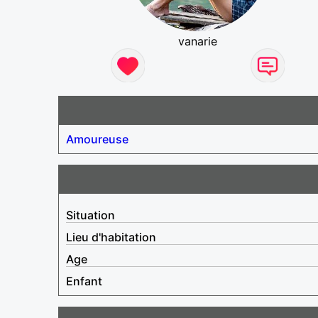
vanarie
Amoureuse
Situation
Lieu d'habitation
Age
Enfant