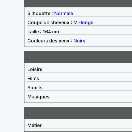
Silhouette :
Normale
Coupe de cheveux :
Mi-longs
Taille : 164 cm
Couleurs des yeux :
Noirs
Loisirs
Films
Sports
Musiques
Métier