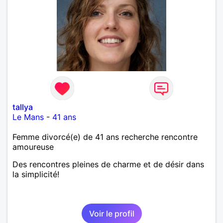
tallya
Le Mans
-
41 ans
Femme divorcé(e) de 41 ans recherche rencontre
amoureuse
Des rencontres pleines de charme et de désir dans
la simplicité!
Voir le profil