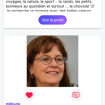
voyages, la nature, le sport .. la rando, les petits
bonheurs au quotidien et surtout … le chocolat 🙂
Je recherche un homme avec des belles valeurs,
respectueux, bienveillant. Une jolie rencontre, un
Voir le profil
feeling, une connexion, pour vivre une belle histoire
d’amour et profiter de ce que la vie peut nous offrir
de plus beau en retour. Je tiens à préciser, que je
cherche un homme sans enfants, qui ne boit pas et
ne fume pas.
milloute