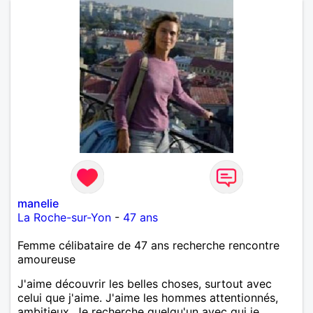
manelie
La Roche-sur-Yon
-
47 ans
Femme célibataire de 47 ans recherche rencontre
amoureuse
J'aime découvrir les belles choses, surtout avec
celui que j'aime. J'aime les hommes attentionnés,
ambitieux. Je recherche quelqu'un avec qui je