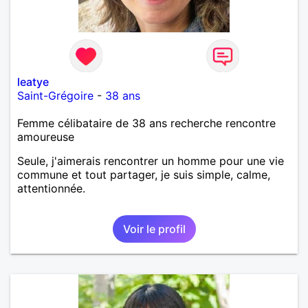
leatye
Saint-Grégoire
-
38 ans
Femme célibataire de 38 ans recherche rencontre
amoureuse
Seule, j'aimerais rencontrer un homme pour une vie
commune et tout partager, je suis simple, calme,
attentionnée.
Voir le profil