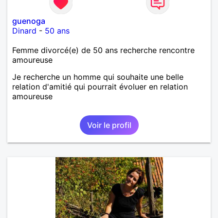
guenoga
Dinard
-
50 ans
Femme divorcé(e) de 50 ans recherche rencontre
amoureuse
Je recherche un homme qui souhaite une belle
relation d'amitié qui pourrait évoluer en relation
amoureuse
Voir le profil