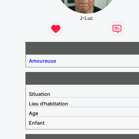
J-Luc
Amoureuse
Situation
Lieu d'habitation
Age
Enfant