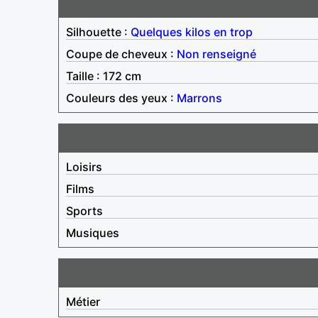
Silhouette :
Quelques kilos en trop
Coupe de cheveux :
Non renseigné
Taille : 172 cm
Couleurs des yeux :
Marrons
Loisirs
Films
Sports
Musiques
Métier