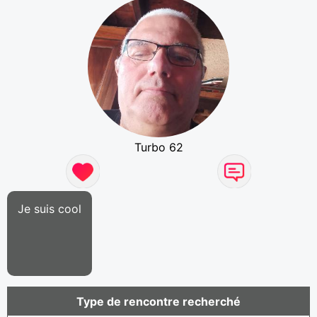
Turbo 62
Je suis cool
Type de rencontre recherché