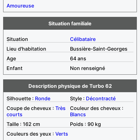
Amoureuse
Situation familiale
Situation
Célibataire
Lieu d'habitation
Bussière-Saint-Georges
Age
64 ans
Enfant
Non renseigné
Description physique de Turbo 62
Silhouette :
Ronde
Style :
Décontracté
Coupe de cheveux :
Très
Couleur des cheveux :
courts
Blancs
Taille : 162 cm
Poids : 90 kg
Couleurs des yeux :
Verts