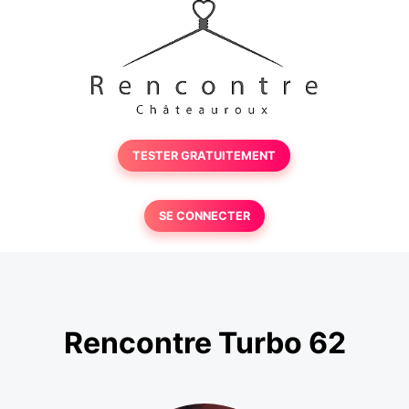
TESTER GRATUITEMENT
SE CONNECTER
Rencontre Turbo 62