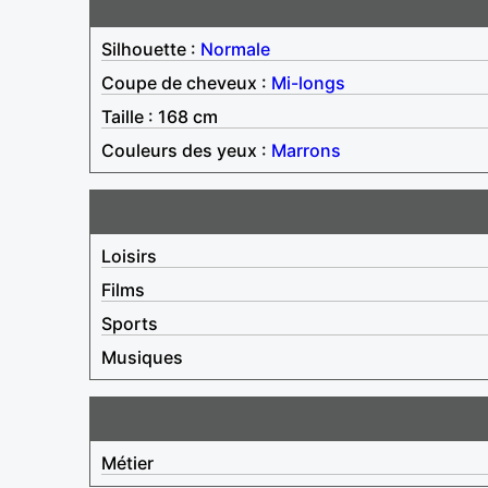
Silhouette :
Normale
Coupe de cheveux :
Mi-longs
Taille : 168 cm
Couleurs des yeux :
Marrons
Loisirs
Films
Sports
Musiques
Métier