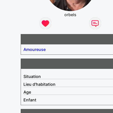
orbels
Amoureuse
Situation
Lieu d'habitation
Age
Enfant