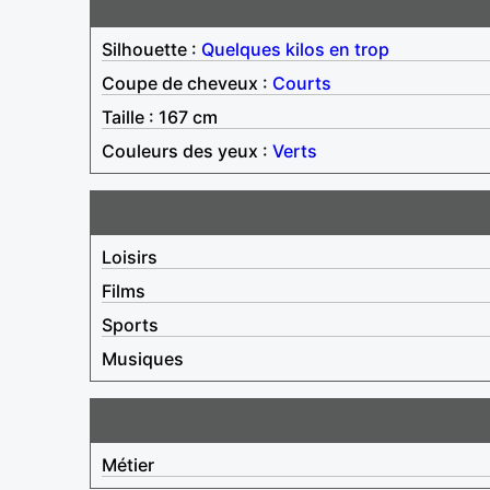
Silhouette :
Quelques kilos en trop
Coupe de cheveux :
Courts
Taille : 167 cm
Couleurs des yeux :
Verts
Loisirs
Films
Sports
Musiques
Métier