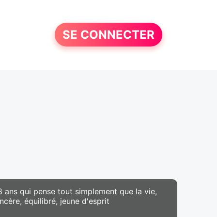
SE CONNECTER
8 ans qui pense tout simplement que la vie,
ncère, équilibré, jeune d'esprit