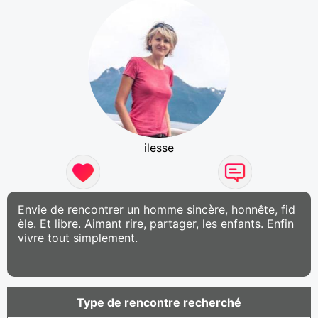
ilesse
Envie de rencontrer un homme sincère, honnête, fid
èle. Et libre. Aimant rire, partager, les enfants. Enfin
vivre tout simplement.
Type de rencontre recherché