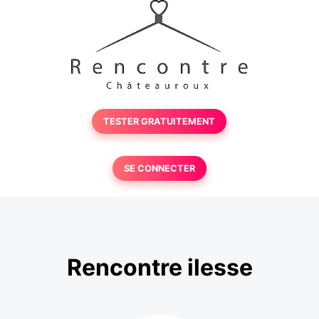
TESTER GRATUITEMENT
SE CONNECTER
Rencontre ilesse