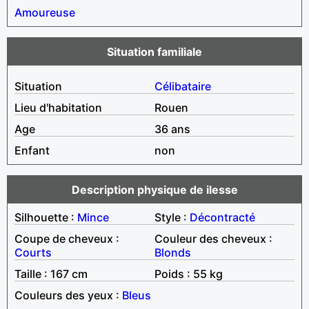
Amoureuse
Situation familiale
Situation
Célibataire
Lieu d'habitation
Rouen
Age
36 ans
Enfant
non
Description physique de ilesse
Silhouette :
Mince
Style :
Décontracté
Coupe de cheveux :
Couleur des cheveux :
Courts
Blonds
Taille : 167 cm
Poids : 55 kg
Couleurs des yeux :
Bleus