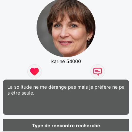
karine 54000
La solitude ne me dérange pas mais je préfère ne pa
s être seule.
Type de rencontre recherché