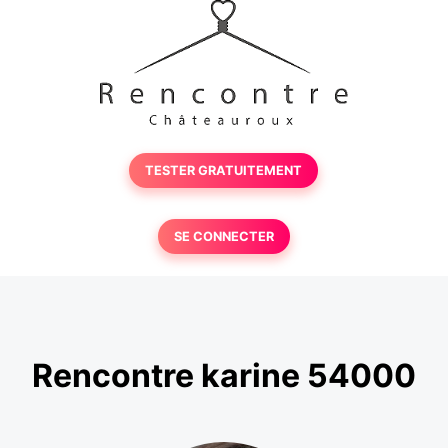
TESTER GRATUITEMENT
SE CONNECTER
Rencontre karine 54000