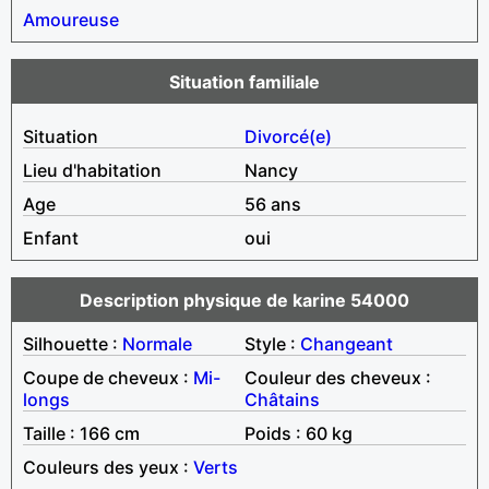
Amoureuse
Situation familiale
Situation
Divorcé(e)
Lieu d'habitation
Nancy
Age
56 ans
Enfant
oui
Description physique de karine 54000
Silhouette :
Normale
Style :
Changeant
Coupe de cheveux :
Mi-
Couleur des cheveux :
longs
Châtains
Taille : 166 cm
Poids : 60 kg
Couleurs des yeux :
Verts