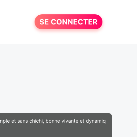
SE CONNECTER
simple et sans chichi, bonne vivante et dynamiq