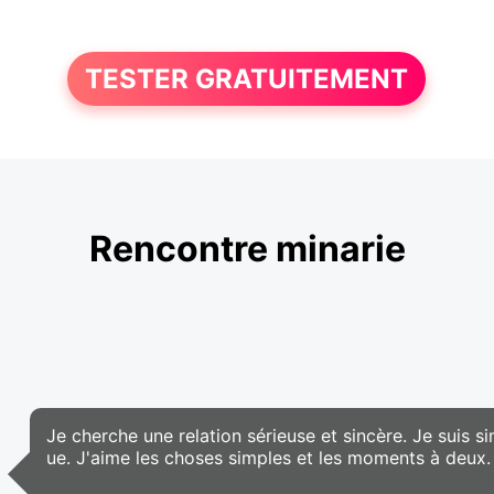
TESTER GRATUITEMENT
Rencontre minarie
Je cherche une relation sérieuse et sincère. Je suis 
ue. J'aime les choses simples et les moments à deux.