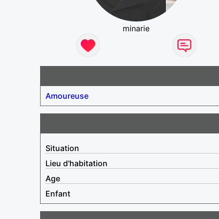
minarie
Amoureuse
Situation
Lieu d'habitation
Age
Enfant