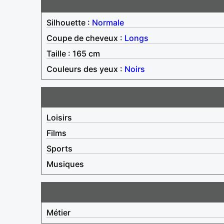
Silhouette :
Normale
Coupe de cheveux :
Longs
Taille : 165 cm
Couleurs des yeux :
Noirs
Loisirs
Films
Sports
Musiques
Métier