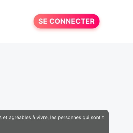
SE CONNECTER
s et agréables à vivre, les personnes qui sont t