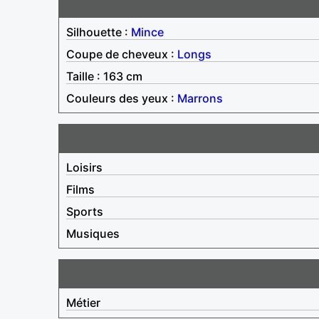
Silhouette :
Mince
Coupe de cheveux :
Longs
Taille : 163 cm
Couleurs des yeux :
Marrons
Loisirs
Films
Sports
Musiques
Métier