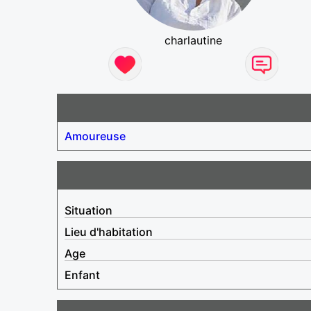
charlautine
Amoureuse
Situation
Lieu d'habitation
Age
Enfant