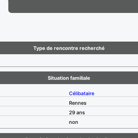
Type de rencontre recherché
Situation familiale
Célibataire
Rennes
29 ans
non